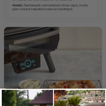
Vinkki:
Perinteisesti valmistetaan ilman öljyä, mutta
pieni määrä helpottaa taikinan käsittelyä.